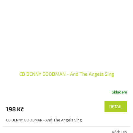
CD BENNY GOODMAN - And The Angels Sing
Skladem
DETAIL
198 Kč
CD BENNY GOODMAN - And The Angels Sing
Kód:
165