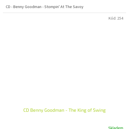
CD - Benny Goodman - Stompin' At The Savoy
Kód:
254
CD Benny Goodman - The King of Swing
Skladem