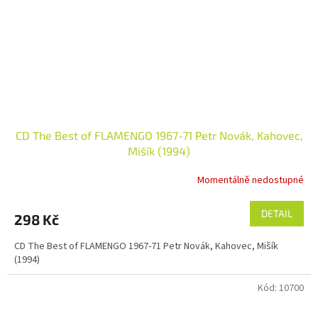
CD The Best of FLAMENGO 1967-71 Petr Novák, Kahovec,
Mišík (1994)
Momentálně nedostupné
DETAIL
298 Kč
CD The Best of FLAMENGO 1967-71 Petr Novák, Kahovec, Mišík
(1994)
Kód:
10700