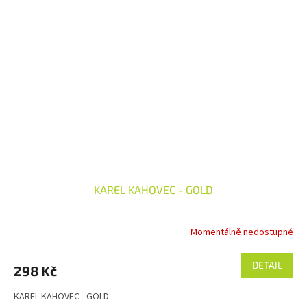
KAREL KAHOVEC - GOLD
Momentálně nedostupné
DETAIL
298 Kč
KAREL KAHOVEC - GOLD