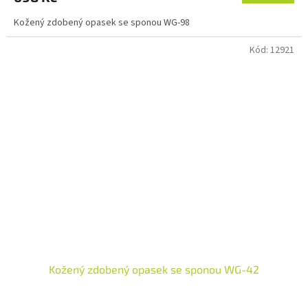
Kožený zdobený opasek se sponou WG-98
Kód:
12921
Kožený zdobený opasek se sponou WG-42