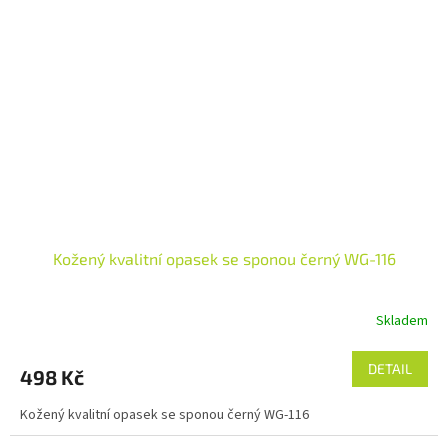
Kožený kvalitní opasek se sponou černý WG-116
Skladem
DETAIL
498 Kč
Kožený kvalitní opasek se sponou černý WG-116