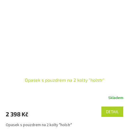
Opasek s pouzdrem na 2 kolty "holstr"
Skladem
DETAIL
2 398 Kč
Opasek s pouzdrem na 2 kolty "holstr"