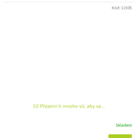
Kód:
11505
50 Přejemi ti mnoho sil, aby se...
Skladem