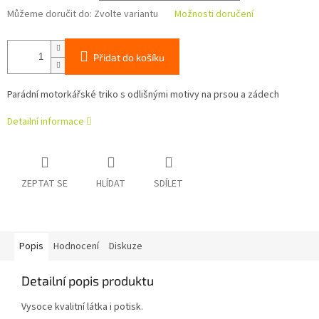
Můžeme doručit do:
Zvolte variantu
Možnosti doručení
Přidat do košíku
Parádní motorkářské triko s odlišnými motivy na prsou a zádech
Detailní informace
ZEPTAT SE
HLÍDAT
SDÍLET
Popis
Hodnocení
Diskuze
Detailní popis produktu
Vysoce kvalitní látka i potisk.