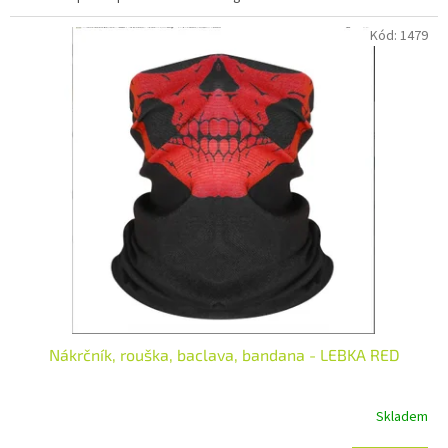
Kód:
1479
Nákrčník, rouška, baclava, bandana - LEBKA RED
Skladem