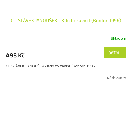
CD SLÁVEK JANOUŠEK - Kdo to zavinil (Bonton 1996)
Skladem
DETAIL
498 Kč
CD SLÁVEK JANOUŠEK - Kdo to zavinil (Bonton 1996)
Kód:
20675