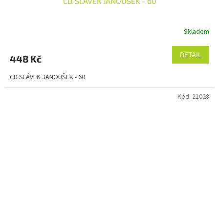
CD SLÁVEK JANOUŠEK - 60
Skladem
DETAIL
448 Kč
CD SLÁVEK JANOUŠEK - 60
Kód:
21028