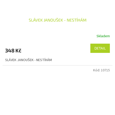
SLÁVEK JANOUŠEK - NESTÍHÁM
Skladem
DETAIL
348 Kč
SLÁVEK JANOUŠEK - NESTÍHÁM
Kód:
10715