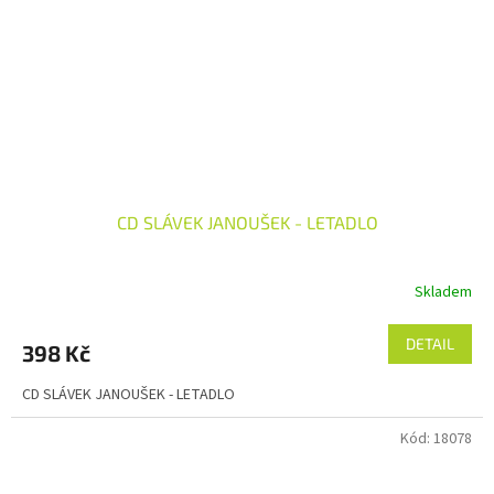
CD SLÁVEK JANOUŠEK - LETADLO
Skladem
DETAIL
398 Kč
CD SLÁVEK JANOUŠEK - LETADLO
Kód:
18078