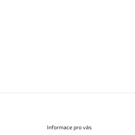
Informace pro vás