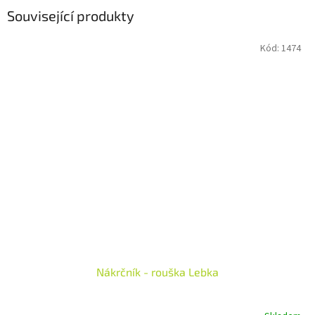
Související produkty
Kód:
1474
Nákrčník - rouška Lebka