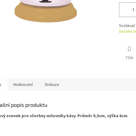
Svolávač
Detailní 
TISK
s
Hodnocení
Diskuze
ailní popis produktu
vý zvonek pro všechny milovníky kávy. Průměr 8,5cm, výška 6cm.