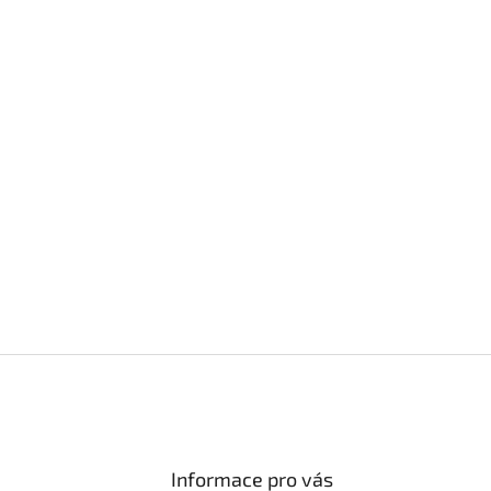
Informace pro vás