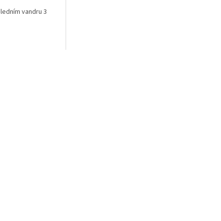
sledním vandru 3