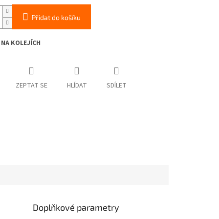
Přidat do košíku
 NA KOLEJÍCH
ZEPTAT SE
HLÍDAT
SDÍLET
Doplňkové parametry