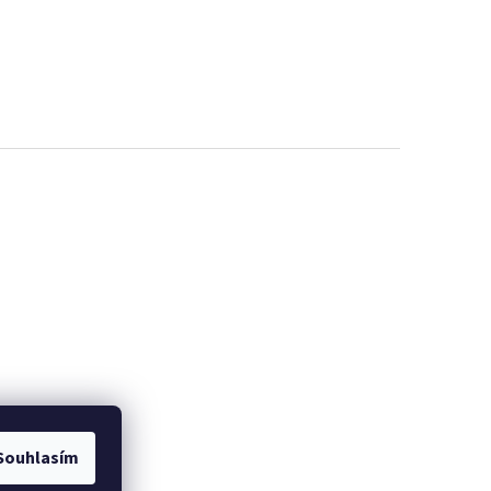
Souhlasím