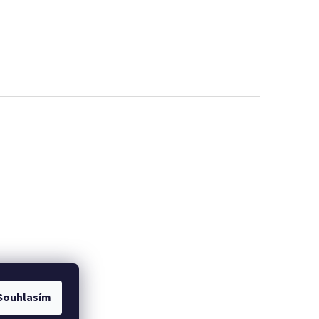
Souhlasím