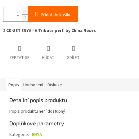
Přidat do košíku
2 CD-SET ENYA - A Tribute perf. by China Roses
ZEPTAT SE
HLÍDAT
SDÍLET
Popis
Hodnocení
Diskuze
Detailní popis produktu
Popis produktu není dostupný
Doplňkové parametry
Kategorie
:
ENYA