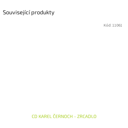
Související produkty
Kód:
11061
CD KAREL ČERNOCH - ZRCADLO