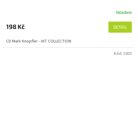
Skladem
198 Kč
DETAIL
CD Mark Knopfler - HIT COLLECTION
Kód:
1003