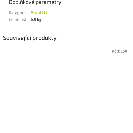
Doplňkové parametry
Kategorie
:
Pro děti
Hmotnost
:
0.5 kg
Související produkty
Kód:
158