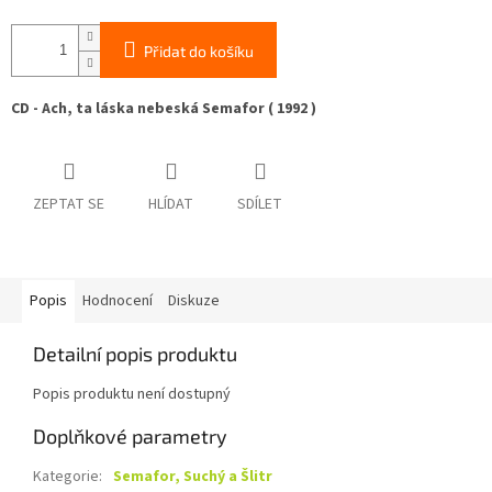
Přidat do košíku
CD - Ach, ta láska nebeská Semafor ( 1992 )
ZEPTAT SE
HLÍDAT
SDÍLET
Popis
Hodnocení
Diskuze
Detailní popis produktu
Popis produktu není dostupný
Doplňkové parametry
Kategorie
:
Semafor, Suchý a Šlitr