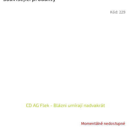
Kód:
229
CD AG Flek - Blázni umírají nadvakrát
Momentálně nedostupné