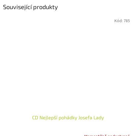
Související produkty
Kód:
785
CD Nejlepší pohádky Josefa Lady