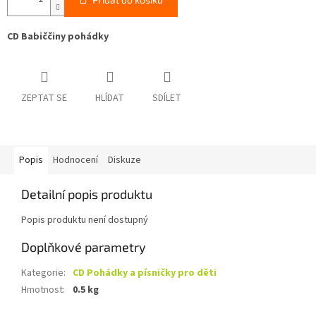
CD Babiččiny pohádky
ZEPTAT SE
HLÍDAT
SDÍLET
Popis
Hodnocení
Diskuze
Detailní popis produktu
Popis produktu není dostupný
Doplňkové parametry
Kategorie
:
CD Pohádky a písničky pro děti
Hmotnost
:
0.5 kg