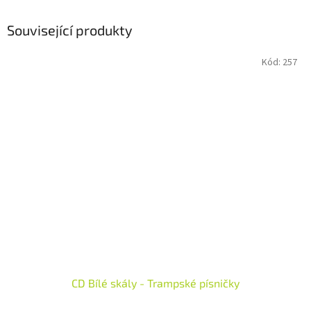
Související produkty
Kód:
257
CD Bílé skály - Trampské písničky