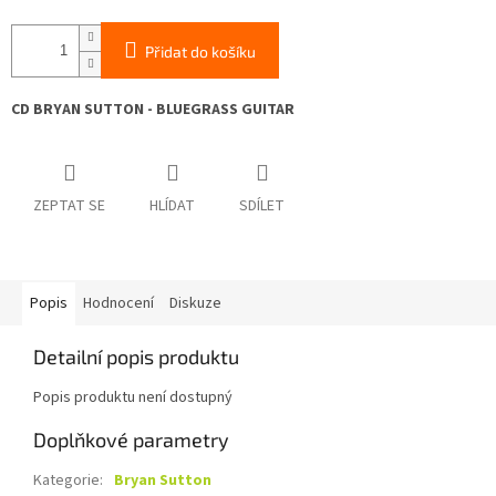
Přidat do košíku
CD BRYAN SUTTON - BLUEGRASS GUITAR
ZEPTAT SE
HLÍDAT
SDÍLET
Popis
Hodnocení
Diskuze
Detailní popis produktu
Popis produktu není dostupný
Doplňkové parametry
Kategorie
:
Bryan Sutton