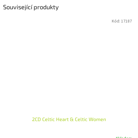
Související produkty
Kód:
17187
2CD Celtic Heart & Celtic Women