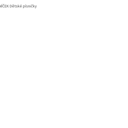
ÍČEK Dětské písničky