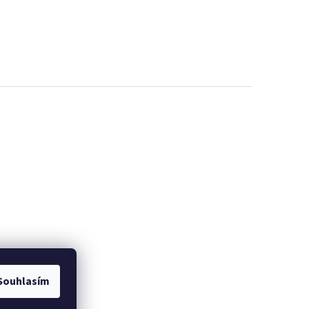
Souhlasím