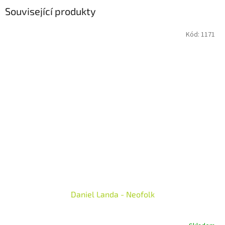
Související produkty
Kód:
1171
Daniel Landa - Neofolk