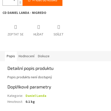
CD DANIEL LANDA - NIGREDO
ZEPTAT SE
HLÍDAT
SDÍLET
Popis
Hodnocení
Diskuze
Detailní popis produktu
Popis produktu není dostupný
Doplňkové parametry
Kategorie
:
Daniel Landa
Hmotnost
:
0.1 kg