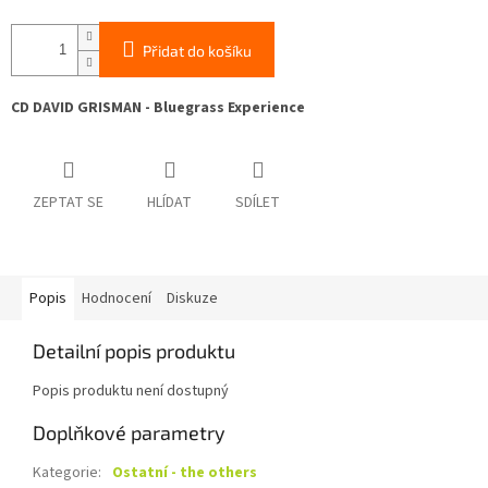
Přidat do košíku
CD DAVID GRISMAN - Bluegrass Experience
ZEPTAT SE
HLÍDAT
SDÍLET
Popis
Hodnocení
Diskuze
Detailní popis produktu
Popis produktu není dostupný
Doplňkové parametry
Kategorie
:
Ostatní - the others