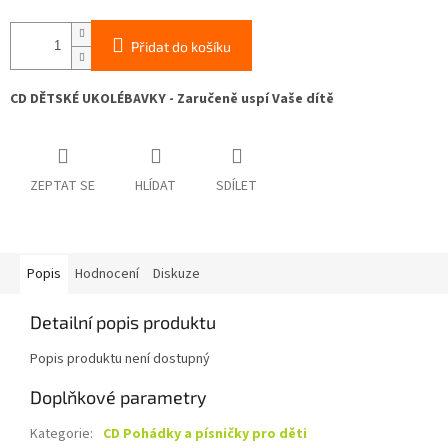
Přidat do košíku
CD DĚTSKÉ UKOLÉBAVKY - Zaručeně uspí Vaše dítě
ZEPTAT SE
HLÍDAT
SDÍLET
Popis
Hodnocení
Diskuze
Detailní popis produktu
Popis produktu není dostupný
Doplňkové parametry
Kategorie
:
CD Pohádky a písničky pro děti