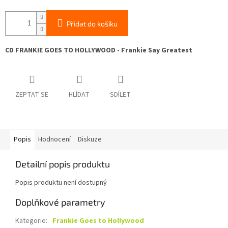
Přidat do košíku
CD FRANKIE GOES TO HOLLYWOOD - Frankie Say Greatest
ZEPTAT SE
HLÍDAT
SDÍLET
Popis
Hodnocení
Diskuze
Detailní popis produktu
Popis produktu není dostupný
Doplňkové parametry
Kategorie
:
Frankie Goes to Hollywood