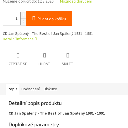
Můžeme doručit do:
12.8.2026
Možnosti doručení
Přidat do košíku
CD Jan Spálený - The Best of Jan Spálený 1981 - 1991
Detailní informace
ZEPTAT SE
HLÍDAT
SDÍLET
Popis
Hodnocení
Diskuze
Detailní popis produktu
CD Jan Spálený - The Best of Jan Spálený 1981 - 1991
Doplňkové parametry