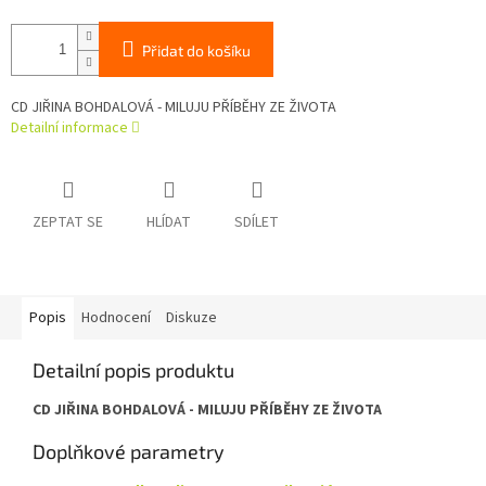
Přidat do košíku
CD JIŘINA BOHDALOVÁ - MILUJU PŘÍBĚHY ZE ŽIVOTA
Detailní informace
ZEPTAT SE
HLÍDAT
SDÍLET
Popis
Hodnocení
Diskuze
Detailní popis produktu
CD JIŘINA BOHDALOVÁ - MILUJU PŘÍBĚHY ZE ŽIVOTA
Doplňkové parametry