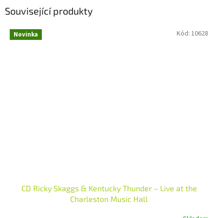
Související produkty
Kód:
10628
Novinka
CD Ricky Skaggs & Kentucky Thunder – Live at the
Charleston Music Hall