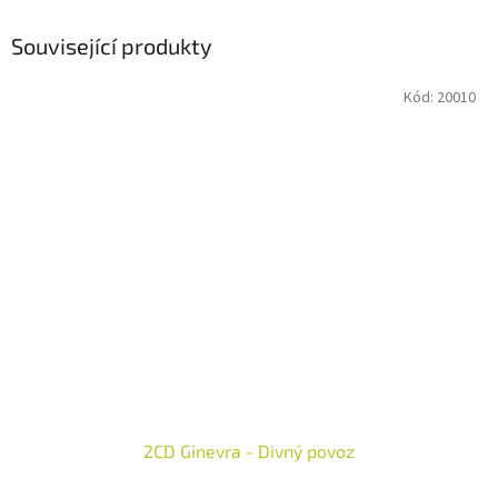
Související produkty
Kód:
20010
2CD Ginevra - Divný povoz