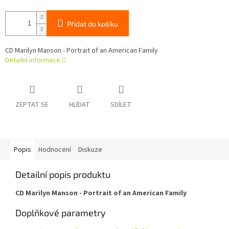
Přidat do košíku
CD Marilyn Manson - Portrait of an American Family
Detailní informace
ZEPTAT SE
HLÍDAT
SDÍLET
Popis
Hodnocení
Diskuze
Detailní popis produktu
CD Marilyn Manson - Portrait of an American Family
Doplňkové parametry