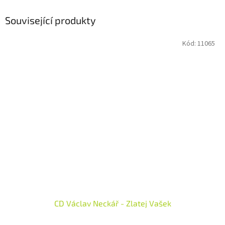
Související produkty
Kód:
11065
CD Václav Neckář - Zlatej Vašek