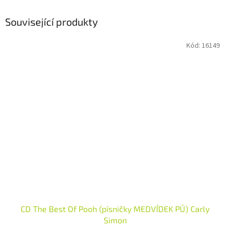
Související produkty
Kód:
16149
CD The Best Of Pooh (písničky MEDVÍDEK PÚ) Carly
Simon