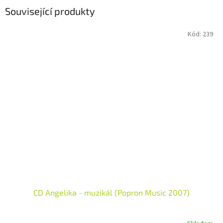
Související produkty
Kód:
239
CD Angelika - muzikál (Popron Music 2007)