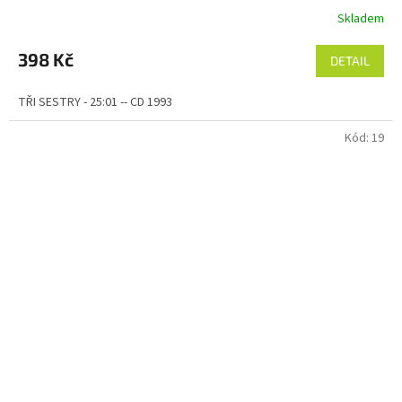
Skladem
398 Kč
DETAIL
TŘI SESTRY - 25:01 -- CD 1993
Kód:
19