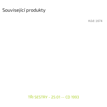
Související produkty
Kód:
1674
TŘI SESTRY - 25:01 -- CD 1993