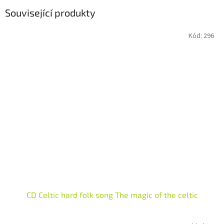
Související produkty
Kód:
296
CD Celtic hard folk song The magic of the celtic