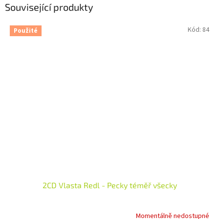
Související produkty
Kód:
84
Použité
2CD Vlasta Redl - Pecky téměř všecky
Momentálně nedostupné