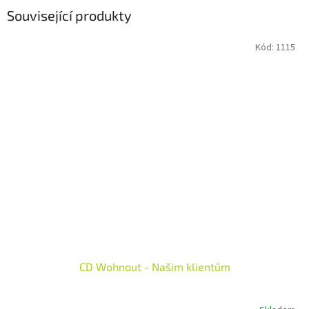
Související produkty
Kód:
1115
CD Wohnout - Našim klientům