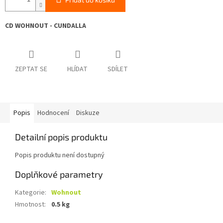
CD WOHNOUT - CUNDALLA
ZEPTAT SE
HLÍDAT
SDÍLET
Popis
Hodnocení
Diskuze
Detailní popis produktu
Popis produktu není dostupný
Doplňkové parametry
Kategorie
:
Wohnout
Hmotnost
:
0.5 kg