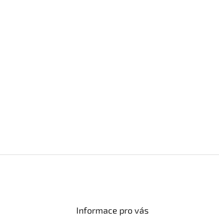
Informace pro vás