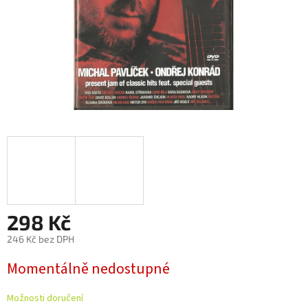
298 Kč
246 Kč bez DPH
Měrná
Momentálně nedostupné
cena:
Možnosti doručení