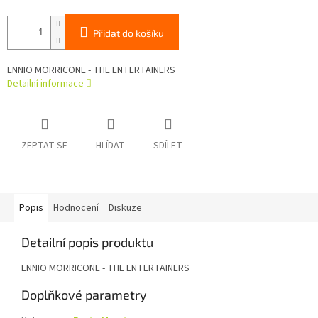
Přidat do košíku
ENNIO MORRICONE - THE ENTERTAINERS
Detailní informace
ZEPTAT SE
HLÍDAT
SDÍLET
Popis
Hodnocení
Diskuze
Detailní popis produktu
ENNIO MORRICONE - THE ENTERTAINERS
Doplňkové parametry