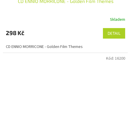
CD ENNIO MORRICONE - Golden Film Themes
Skladem
298 Kč
DETAIL
CD ENNIO MORRICONE - Golden Film Themes
Kód:
16200