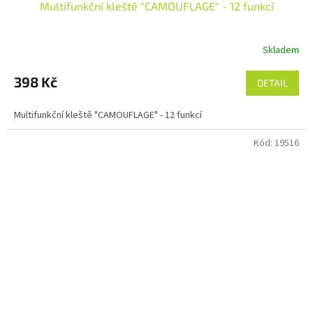
Multifunkční kleště "CAMOUFLAGE" - 12 funkcí
Skladem
398 Kč
DETAIL
Multifunkční kleště "CAMOUFLAGE" - 12 funkcí
Kód:
19516