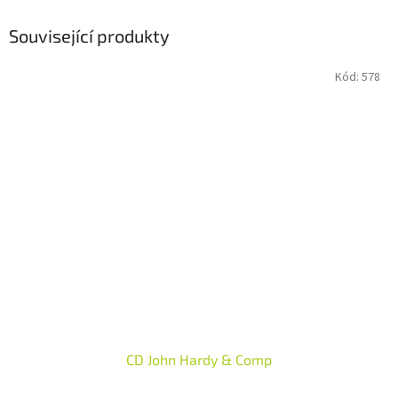
Související produkty
Kód:
578
CD John Hardy & Comp