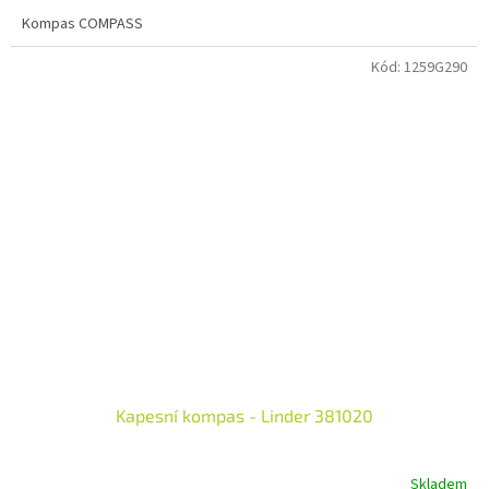
Kompas COMPASS
Kód:
1259G290
Kapesní kompas - Linder 381020
Skladem