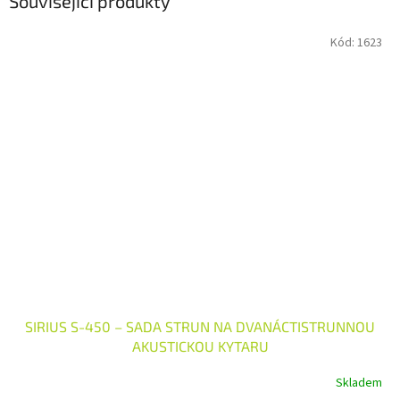
Související produkty
Kód:
1623
SIRIUS S-450 – SADA STRUN NA DVANÁCTISTRUNNOU
AKUSTICKOU KYTARU
Skladem