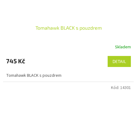
Tomahawk BLACK s pouzdrem
Skladem
745 Kč
DETAIL
Tomahawk BLACK s pouzdrem
Kód:
14301