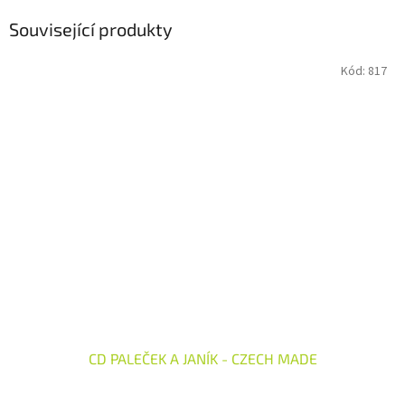
Související produkty
Kód:
817
CD PALEČEK A JANÍK - CZECH MADE