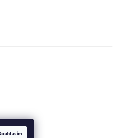
Souhlasím